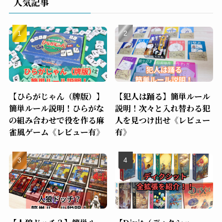
人気記事
【ひらがじゃん（牌版）】
【犯人は踊る】簡単ルール
簡単ルール説明！ひらがな
説明！次々と入れ替わる犯
の組み合わせで役を作る麻
人を見つけ出せ《レビュー
雀風ゲーム《レビュー有》
有》