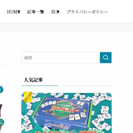
HOME
記事一覧
目次
プライバシーポリシー
人気記事
級