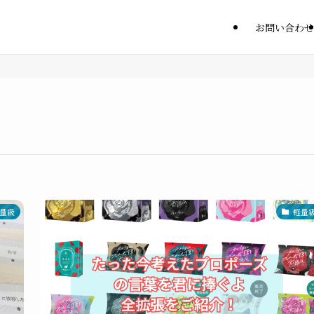
お問い合わせ
量級
軽量