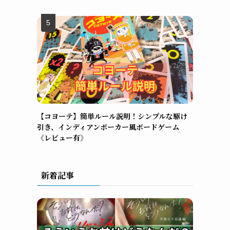
【コヨーテ】簡単ルール説明！シンプルな駆け
引き、インディアンポーカー風ボードゲーム
《レビュー有》
新着記事