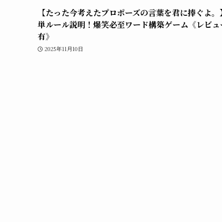
【たった今考えたプロポーズの言葉を君に捧ぐよ。
単ルール説明！爆笑必至ワード構築ゲーム《レビュ
有》
2025年11月10日