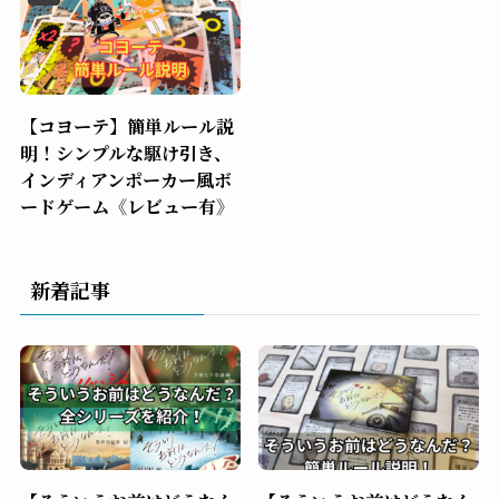
【コヨーテ】簡単ルール説
明！シンプルな駆け引き、
インディアンポーカー風ボ
ードゲーム《レビュー有》
新着記事