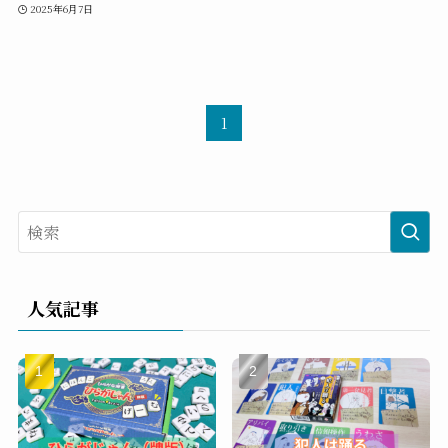
2025年6月7日
1
人気記事