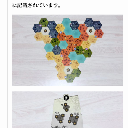
に記載されています。