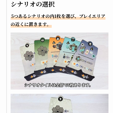
シナリオの選択
5つあるシナリオの内1枚を選び、プレイエリア
の近くに置きます。