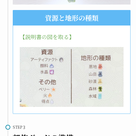
資源と地形の種類
【説明書の図を取る】
STEP