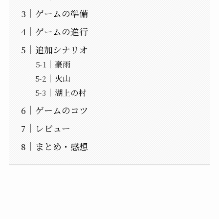
ゲームの準備
ゲームの進行
追加シナリオ
豪雨
火山
湖上の村
ゲームのコツ
レビュー
まとめ・感想