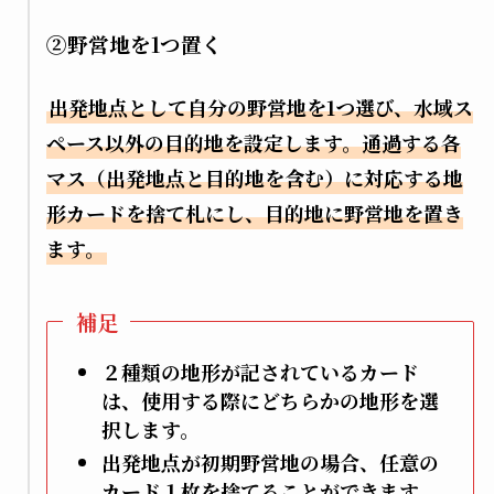
②野営地を1つ置く
出発地点として自分の野営地を1つ選び、水域ス
ペース以外の目的地を設定します。通過する各
マス（出発地点と目的地を含む）に対応する地
形カードを捨て札にし、目的地に野営地を置き
ます。
補足
２種類の地形が記されているカード
は、使用する際にどちらかの地形を選
択します。
出発地点が初期野営地の場合、任意の
カード１枚を捨てることができます。