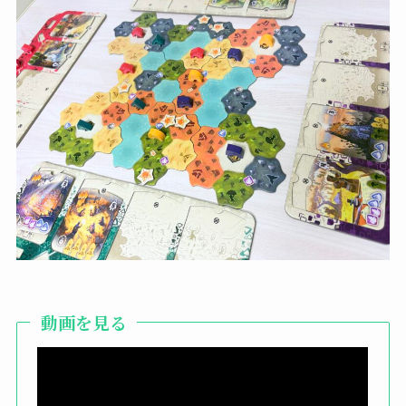
動画を見る