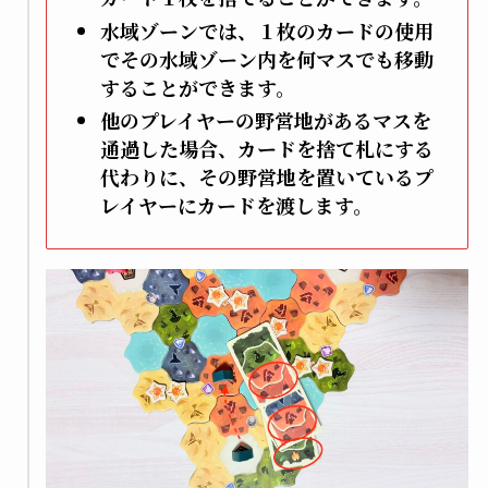
水域ゾーンでは、１枚のカードの使用
でその水域ゾーン内を何マスでも移動
することができます。
他のプレイヤーの野営地があるマスを
通過した場合、カードを捨て札にする
代わりに、その野営地を置いているプ
レイヤーにカードを渡します。