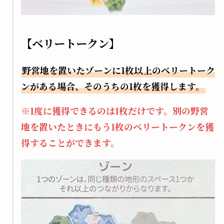
【ベリートークン】
野営地を置いたゾーンに1枚以上のベリートーク
ンがある場合、そのうちの1枚を獲得します。
※1度に獲得できるのは1枚だけです。別の野営
地を置いたときにもう1枚のベリートークンを獲
得することができます。