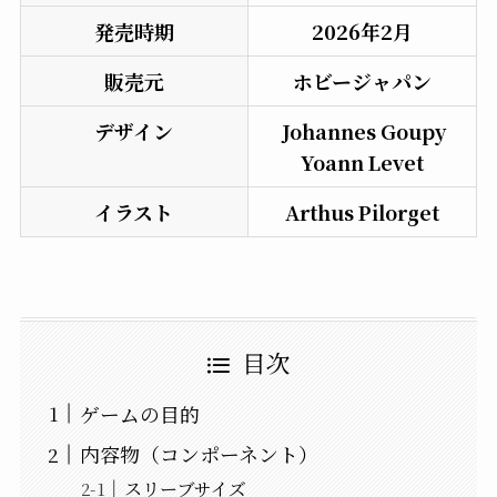
発売時期
2026年2月
販売元
ホビージャパン
デザイン
Johannes Goupy
Yoann Levet
イラスト
Arthus Pilorget
目次
ゲームの目的
内容物（コンポーネント）
スリーブサイズ