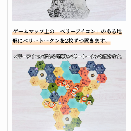
ゲームマップ上の「ベリーアイコン」のある地
形にベリートークンを2枚ずつ置きます。