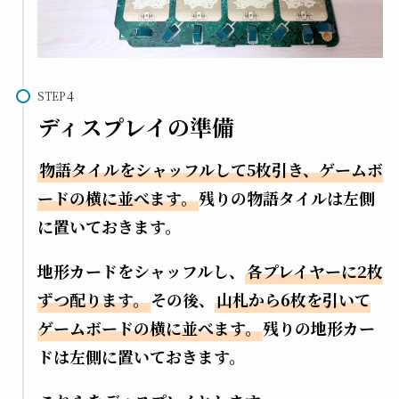
STEP
ディスプレイの準備
物語タイルをシャッフルして5枚引き、ゲームボ
ードの横に並べます。
残りの物語タイルは左側
に置いておきます。
地形カードをシャッフルし、
各プレイヤーに2枚
ずつ配ります。
その後、
山札から6枚を引いて
ゲームボードの横に並べます。
残りの地形カー
ドは左側に置いておきます。