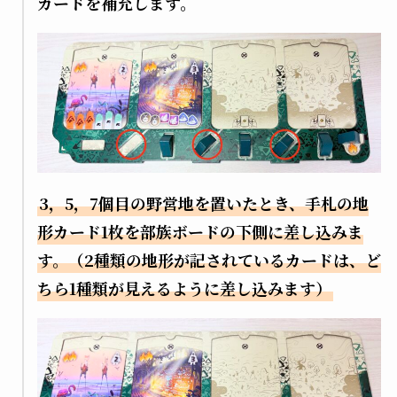
カードを補充します。
3，5，7個目の野営地を置いたとき、手札の地
形カード1枚を部族ボードの下側に差し込みま
す。（2種類の地形が記されているカードは、ど
ちら1種類が見えるように差し込みます）