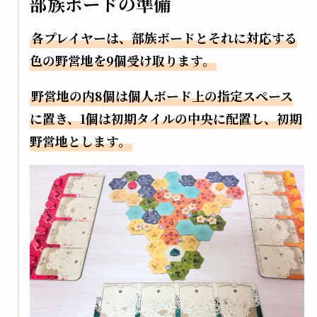
部族ボードの準備
各プレイヤーは、部族ボードとそれに対応する
色の野営地を9個受け取ります。
野営地の内8個は個人ボード上の指定スペース
に置き、1個は初期タイルの中央に配置し、初期
野営地とします。