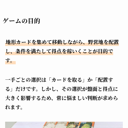
ゲームの目的
地形カードを集めて移動しながら、野営地を配置
し、条件を満たして得点を稼いくことが目的で
す。
一手ごとの選択は「カードを取る」か「配置す
る」だけです。しかし、その選択が盤面と得点に
大きく影響するため、常に悩ましい判断が求めら
れます。