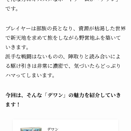
です。
プレイヤーは部族の長となり、資源が枯渇した世界
で新天地を求めて旅をしながら野営地ふを築いて
いきます。
派手な戦闘はないものの、陣取りと読み合いによ
る駆け引きは非常に濃密で、気づいたらどっぷり
ハマってしまいます。
今回は、そんな「デワン」の魅力を紹介していき
ます！
デワン