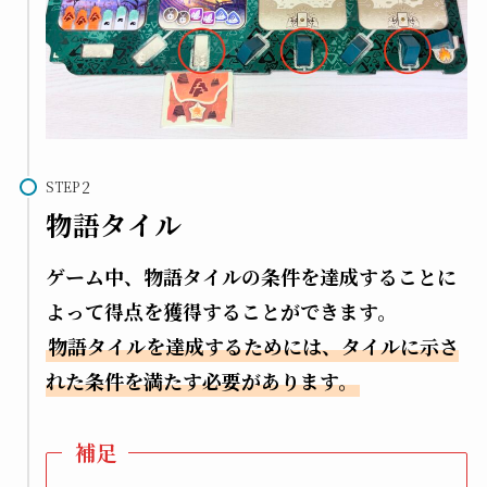
STEP
物語タイル
ゲーム中、物語タイルの条件を達成することに
よって得点を獲得することができます。
物語タイルを達成するためには、タイルに示さ
れた条件を満たす必要があります。
補足