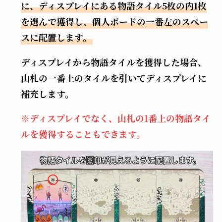
に、ディスプレイにある物語タイル5枚の内1枚
を選んで獲得し、個人ボードの一番左のスペー
スに配置します。
ディスプレイから物語タイルを獲得した場合、
山札の一番上のタイルを引いてディスプレイに
補充します。
※ディスプレイでなく、山札の1番上の物語タイ
ルを獲得することもできます。