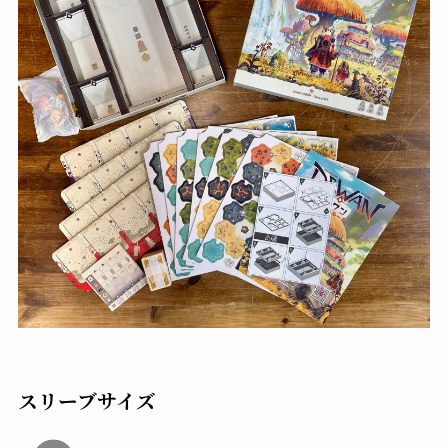
スリーブサイズ