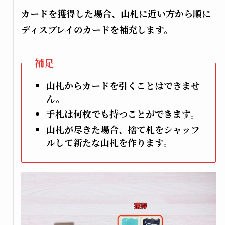
カードを獲得した場合、山札に近い方から順に
ディスプレイのカードを補充します。
補足
山札からカードを引くことはできませ
ん。
手札は何枚でも持つことができます。
山札が尽きた場合、捨て札をシャッフ
ルして新たな山札を作ります。