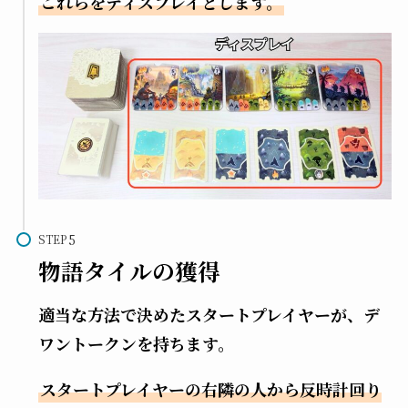
これらをディスプレイとします。
STEP
物語タイルの獲得
適当な方法で決めたスタートプレイヤーが、デ
ワントークンを持ちます。
スタートプレイヤーの右隣の人から反時計回り