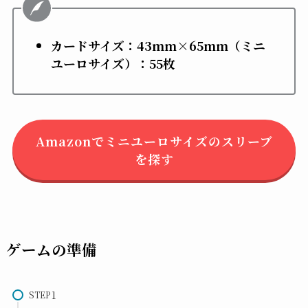
カードサイズ：43mm×65mm（ミニ
ユーロサイズ）
：55枚
Amazonでミニユーロサイズのスリーブ
を探す
ゲームの準備
STEP