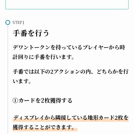
STEP
手番を行う
デワントークンを持っているプレイヤーから時
計回りに手番を行います。
手番では以下の2アクションの内、どちらかを行
います。
①カードを2枚獲得する
ディスプレイから隣接している地形カード2枚を
獲得することができます。