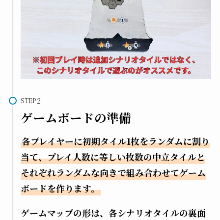
STEP
ゲームボードの準備
各プレイヤーに初期タイル1枚をランダムに割り
当て、プレイ人数に等しい枚数の中立タイルと
それぞれランダムな向きで組み合わせてゲーム
ボードを作ります。
ゲームマップの形は、各シナリオタイルの裏面