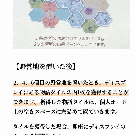
【野営地を置いた後】
2、4、6個目の野営地を置いたとき、ディスプ
レイにある物語タイルの内1枚を獲得することが
できます。
獲得した物語タイルは、個人ボード
上の空きスペースに左詰めで置ていきます。
タイルを獲得した場合、即座にディスプレイの