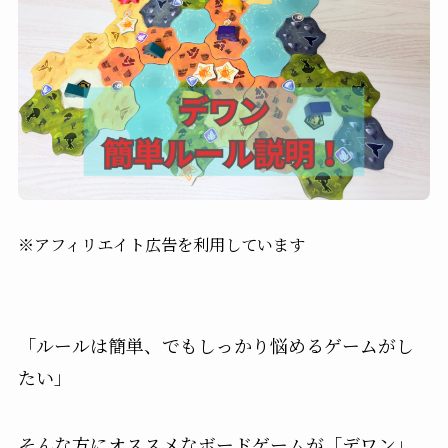
※アフィリエイト広告を利用しています
「ルールは簡単、でもしっかり悩めるゲームがし
たい」
そんな方にオススメなボードゲームが「デワン」