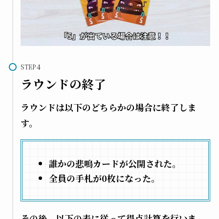
STEP
ラウンドの終了
ラウンドは以下のどちらかの場合に終了しま
す。
誰かの悲鳴カードが公開された。
全員の手札が0枚になった。
その後、以下の表に従って得点計算を行いま