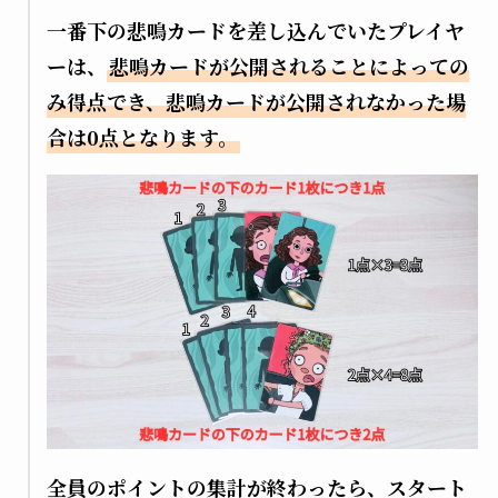
一番下の悲鳴カードを差し込んでいたプレイヤ
ーは、
悲鳴カードが公開されることによっての
み得点でき、悲鳴カードが公開されなかった場
合は0点となります。
全員のポイントの集計が終わったら、スタート