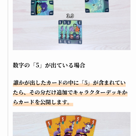
数字の「5」が出ている場合
誰かが出したカードの中に「5」が含まれてい
たら、その分だけ追加でキャラクターデッキか
らカードを公開します。