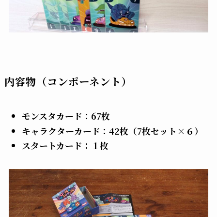
内容物（コンポーネント）
モンスタカード：67枚
キャラクターカード：42枚（7枚セット×６）
スタートカード：１枚