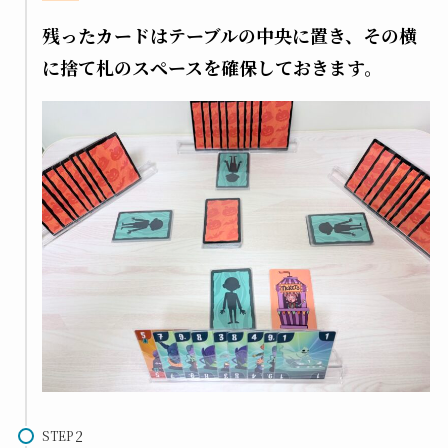
残ったカードはテーブルの中央に置き、その横
に捨て札のスペースを確保しておきます。
STEP