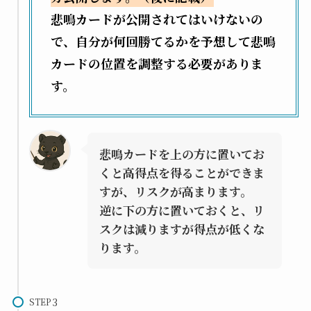
悲鳴カードが公開されてはいけないの
で、自分が何回勝てるかを予想して悲鳴
カードの位置を調整する必要がありま
す。
悲鳴カードを上の方に置いてお
くと高得点を得ることができま
すが、リスクが高まります。
逆に下の方に置いておくと、リ
スクは減りますが得点が低くな
ります。
STEP