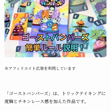
※アフィリエイト広告を利用しています
「ゴーストバンパーズ」は、トリックテイキングに
度胸とチキンレース感を加えた作品です。