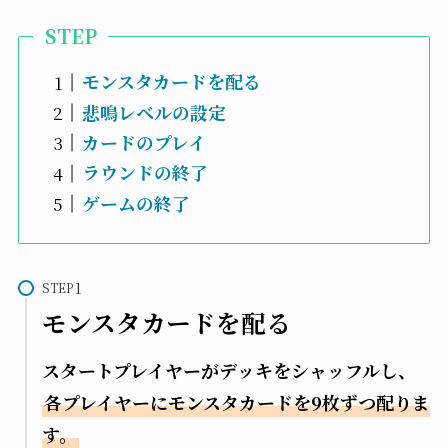
STEP
モンスタカードを配る
悲鳴レベルの設定
カードのプレイ
ラウンドの終了
ゲームの終了
STEP
モンスタカードを配る
スタートプレイヤーがデッキをシャッフルし、
各プレイヤーにモンスタカードを9枚ずつ配りま
す。