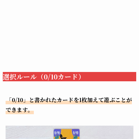
選択ルール（0/10カード）
「0/10」と書かれたカードを1枚加えて遊ぶことが
できます。