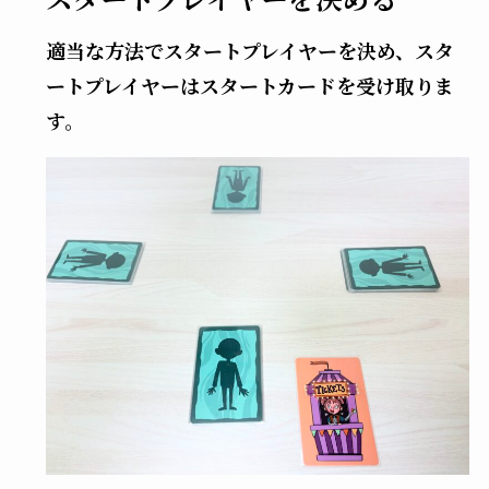
適当な方法でスタートプレイヤーを決め、スタ
ートプレイヤーはスタートカードを受け取りま
す。