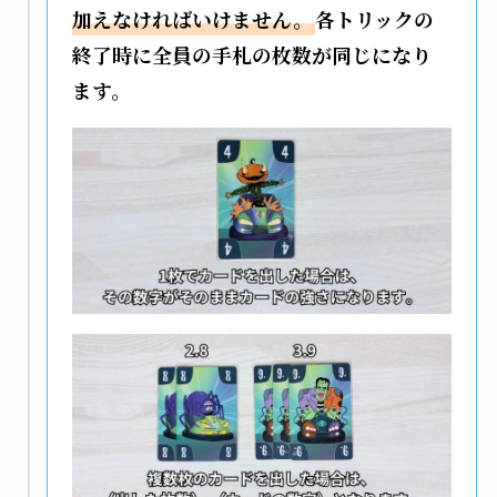
加えなければいけません。
各トリックの
終了時に全員の手札の枚数が同じになり
ます。