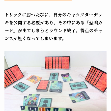
トリックに勝つたびに、自分のキャラクターデッ
キを公開する必要があり、その中にある「悲鳴カ
ード」が出てしまうとラウンド終了。得点のチャ
ンスが無くなってしまいます。