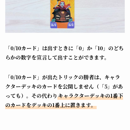
「0/10カード」は出すときに「0」か「10」のどち
らかの数字を宣言して出すことができます。
「0/10カード」が出たトリックの勝者は、キャラ
クターデッキのカードを公開しません（「5」があ
っても）。その代わり
キャラクターデッキの1番下
のカードをデッキの1番上に置きます。