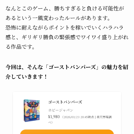
なんとこのゲーム、勝ちすぎると負ける可能性が
あるという一風変わったルールがあります。
恐怖に耐えながらポイントを稼いでいくハラハラ
感と、ギリギリ勝負の緊張感でワイワイ盛り上がれ
る作品です。
今回は、そんな「ゴーストバンパーズ」の魅力を紹
介していきます！
ゴーストバンパーズ
ホビージャパン
¥1,980
（2026/03/23 20:45時点 | 楽天市場調
べ）