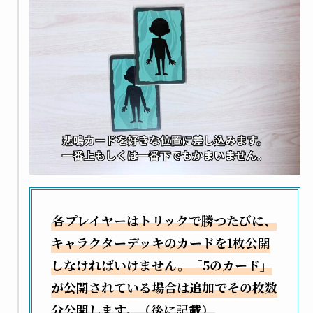
各プレイヤーはトリックで勝つたびに、
キャラクターデッキのカードを1枚公開
しなければいけません。「5のカード」
が公開されている場合は追加でその枚数
分公開します。（後に記載）