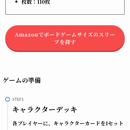
枚数：110枚
Amazonでボードゲームサイズのスリー
ブを探す
ゲームの準備
STEP
キャラクターデッキ
各プレイヤーに、キャラクターカードを1セット