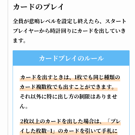
カードのプレイ
全員が悲鳴レベルを設定し終えたら、スタート
プレイヤーから時計回りにカードを出していき
ます。
カードプレイのルール
カードを出すときは、1枚でも同じ種類の
カード複数枚でも出すことができます。
それ以外に特に出し方の制限はありませ
ん。
2枚以上のカードを出した場合は、「プレ
イした枚数−1」のカードを引いて手札に