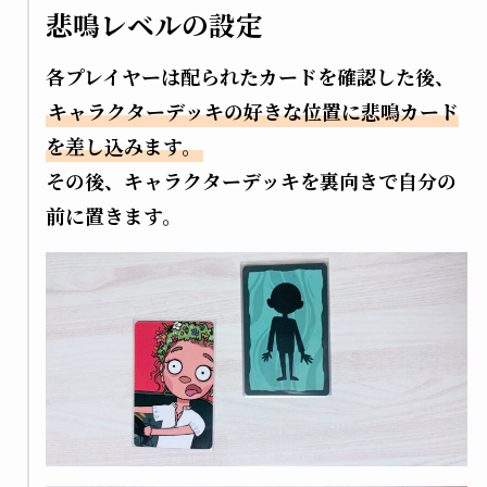
悲鳴レベルの設定
各プレイヤーは配られたカードを確認した後、
キャラクターデッキの好きな位置に悲鳴カード
を差し込みます。
その後、キャラクターデッキを裏向きで自分の
前に置きます。