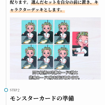
配ります。
選んだセットを自分の前に置き、キ
ャラクターデッキとします。
STEP
モンスターカードの準備