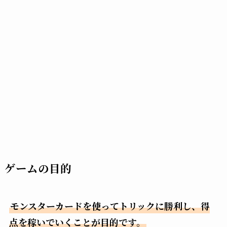
ゲームの目的
モンスターカードを使ってトリックに勝利し、得
点を稼いでいくことが目的です。