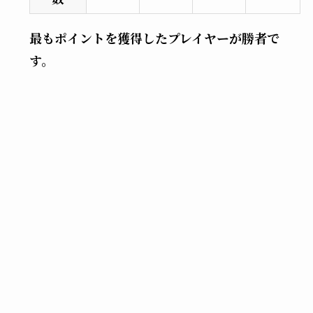
最もポイントを獲得したプレイヤーが勝者で
す。