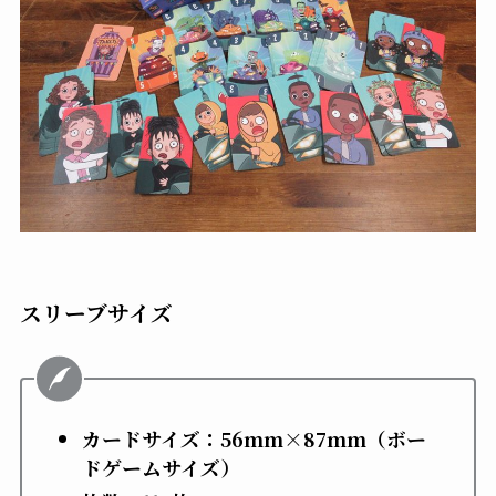
スリーブサイズ
カードサイズ：56mm×87mm（ボー
ドゲームサイズ）