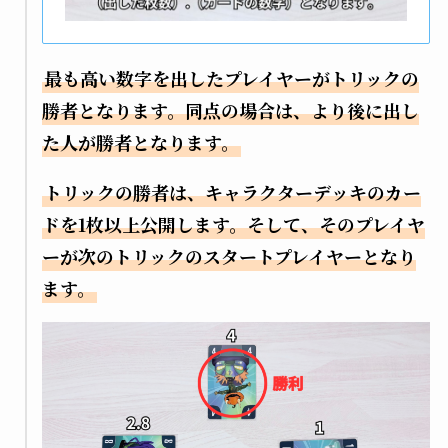
最も高い数字を出したプレイヤーがトリックの
勝者となります。同点の場合は、より後に出し
た人が勝者となります。
トリックの勝者は、キャラクターデッキのカー
ドを1枚以上公開します。そして、そのプレイヤ
ーが次のトリックのスタートプレイヤーとなり
ます。