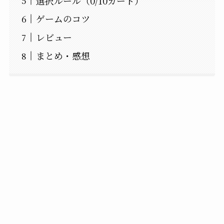
選択ルール（0/10カード）
ゲームのコツ
レビュー
まとめ・感想