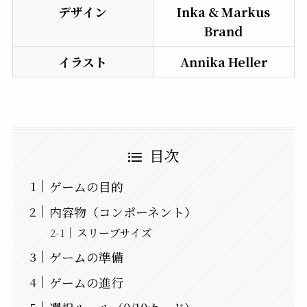
デザイン
Inka & Markus
Brand
イラスト
Annika Heller
目次
ゲームの目的
内容物（コンポーネント）
スリーブサイズ
ゲームの準備
ゲームの進行