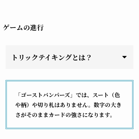
ゲームの進行
トリックテイキングと
は？
「ゴーストバンパーズ」では、スート（色
や柄）や切り札はありません。数字の大き
さがそのままカードの強さになります。