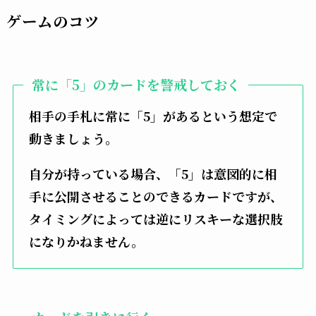
ゲームのコツ
常に「5」のカードを警戒しておく
相手の手札に常に「5」があるという想定で
動きましょう。
自分が持っている場合、「5」は意図的に相
手に公開させることのできるカードですが、
タイミングによっては逆にリスキーな選択肢
になりかねません。