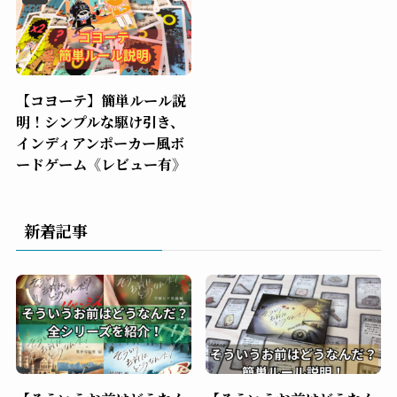
【コヨーテ】簡単ルール説
明！シンプルな駆け引き、
インディアンポーカー風ボ
ードゲーム《レビュー有》
新着記事