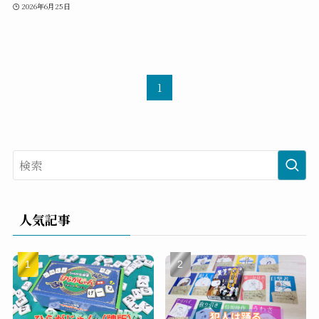
2026年6月25日
1
人気記事