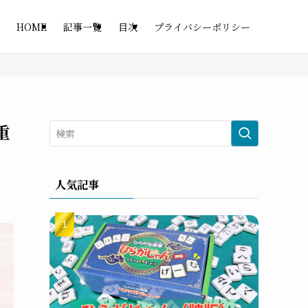
HOME
記事一覧
目次
プライバシーポリシー
重
人気記事