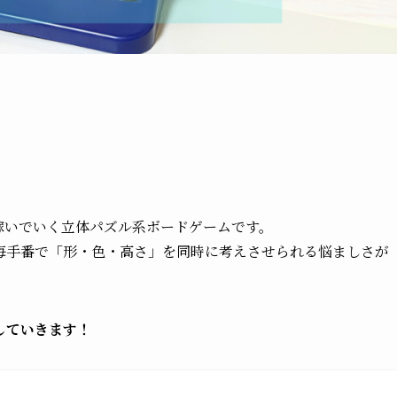
稼いでいく立体パズル系ボードゲームです。
毎手番で「形・色・高さ」を同時に考えさせられる悩ましさが
していきます！