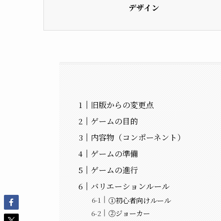
デザイン
旧版からの変更点
ゲームの目的
内容物（コンポーネント）
ゲームの準備
ゲームの進行
バリエーションルール
①初心者向けルール
②ジョーカー