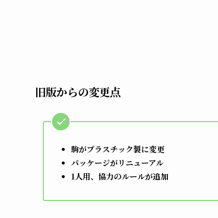
旧版からの変更点
駒がプラスチック製に変更
パッケージがリニューアル
1人用、協力のルールが追加