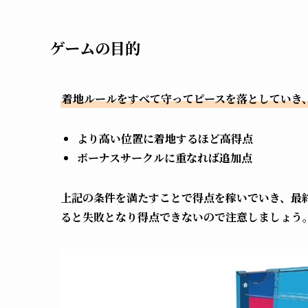
ゲームの目的
着地ルールをすべて守ってピースを落としていき
より高い位置に着地するほど高得点
ボーナスサークルに重なれば追加点
上記の条件を満たすことで得点を稼いでいき、最
ると失敗となり得点できないので注意しましょう