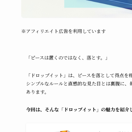
※アフィリエイト広告を利用しています
「ピースは置くのではなく、落とす。」
「ドロップイット」は、ピースを落として得点を
シンプルなルールと直感的な見た目とは裏腹に、
あります。
今回は、そんな「ドロップイット」の魅力を紹介