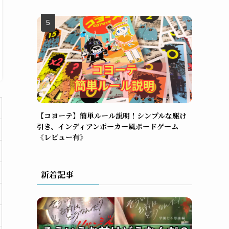
【コヨーテ】簡単ルール説明！シンプルな駆け
引き、インディアンポーカー風ボードゲーム
《レビュー有》
新着記事