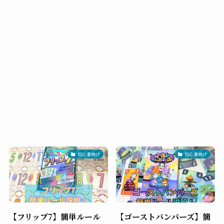
初心者向け
初心者向け
【フリップ7】簡単ルール
【ゴーストバンパーズ】簡